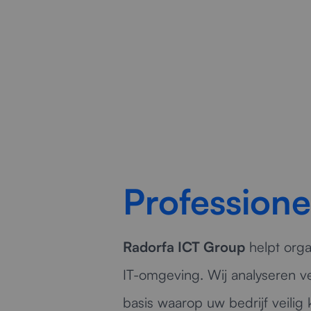
Professione
Radorfa ICT Group
helpt orga
IT-omgeving. Wij analyseren v
basis waarop uw bedrijf veilig