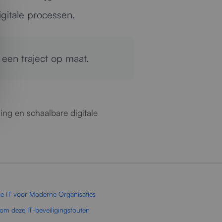
igitale processen.
 een traject op maat.
ing en schaalbare digitale
e IT voor Moderne Organisaties
om deze IT-beveiligingsfouten