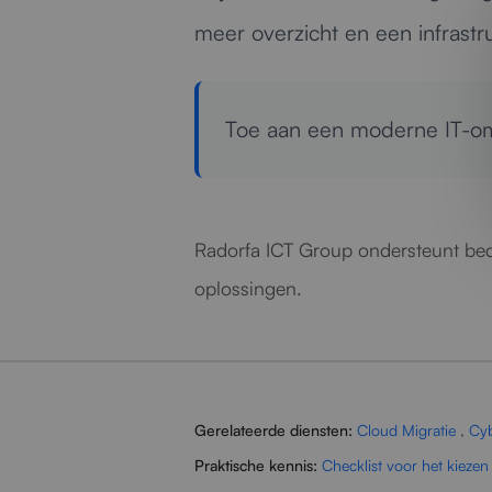
meer overzicht en een infrastr
Toe aan een moderne IT-
Radorfa ICT Group ondersteunt bedr
oplossingen.
Gerelateerde diensten:
Cloud Migratie
,
Cyb
Praktische kennis:
Checklist voor het kiezen