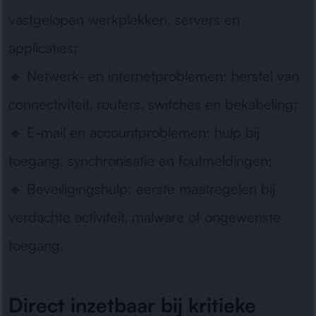
vastgelopen werkplekken, servers en
applicaties;
🔹
Netwerk- en internetproblemen:
herstel van
connectiviteit, routers, switches en bekabeling;
🔹
E-mail en accountproblemen:
hulp bij
toegang, synchronisatie en foutmeldingen;
🔹
Beveiligingshulp:
eerste maatregelen bij
verdachte activiteit, malware of ongewenste
toegang.
Direct inzetbaar bij kritieke