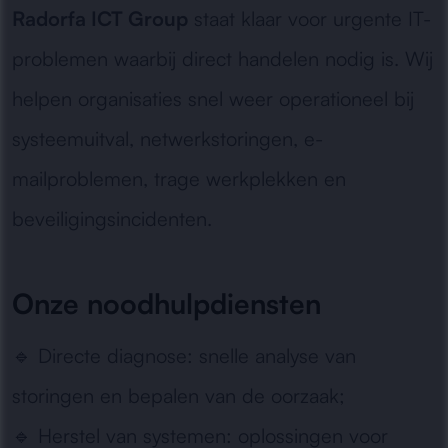
Radorfa ICT Group
staat klaar voor urgente IT-
problemen waarbij direct handelen nodig is. Wij
helpen organisaties snel weer operationeel bij
systeemuitval, netwerkstoringen, e-
mailproblemen, trage werkplekken en
beveiligingsincidenten.
Onze noodhulpdiensten
🔹
Directe diagnose:
snelle analyse van
storingen en bepalen van de oorzaak;
🔹
Herstel van systemen:
oplossingen voor