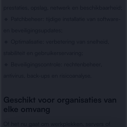
prestaties, opslag, netwerk en beschikbaarheid;
🔹
Patchbeheer:
tijdige installatie van software-
en beveiligingsupdates;
🔹
Optimalisatie:
verbetering van snelheid,
stabiliteit en gebruikerservaring;
🔹
Beveiligingscontrole:
rechtenbeheer,
antivirus, back-ups en risicoanalyse.
Geschikt voor organisaties van
elke omvang
Of het nu gaat om werkplekken, servers of