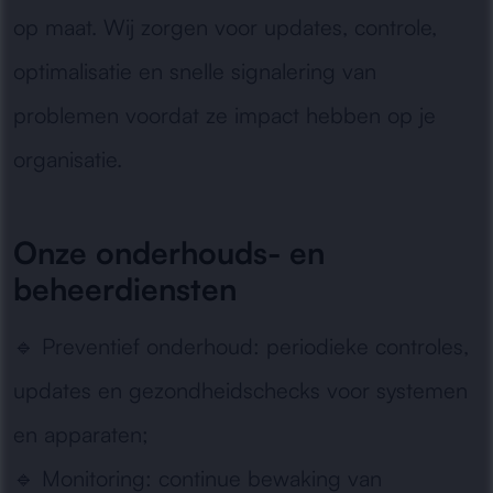
op maat. Wij zorgen voor updates, controle,
optimalisatie en snelle signalering van
problemen voordat ze impact hebben op je
organisatie.
Onze onderhouds- en
beheerdiensten
🔹
Preventief onderhoud:
periodieke controles,
updates en gezondheidschecks voor systemen
en apparaten;
🔹
Monitoring:
continue bewaking van