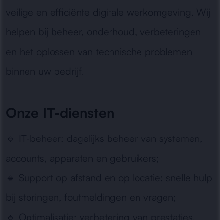
veilige en efficiënte digitale werkomgeving. Wij
helpen bij beheer, onderhoud, verbeteringen
en het oplossen van technische problemen
binnen uw bedrijf.
Onze IT-diensten
🔹
IT-beheer:
dagelijks beheer van systemen,
accounts, apparaten en gebruikers;
🔹
Support op afstand en op locatie:
snelle hulp
bij storingen, foutmeldingen en vragen;
🔹
Optimalisatie:
verbetering van prestaties,