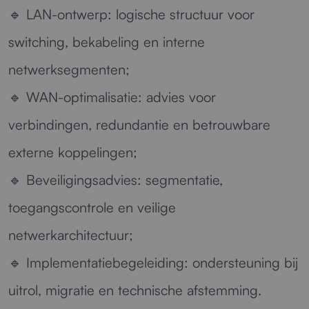
🔹
LAN-ontwerp:
logische structuur voor
switching, bekabeling en interne
netwerksegmenten;
🔹
WAN-optimalisatie:
advies voor
verbindingen, redundantie en betrouwbare
externe koppelingen;
🔹
Beveiligingsadvies:
segmentatie,
toegangscontrole en veilige
netwerkarchitectuur;
🔹
Implementatiebegeleiding:
ondersteuning bij
uitrol, migratie en technische afstemming.