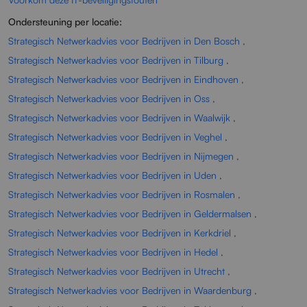
Ondersteuning per locatie:
Strategisch Netwerkadvies voor Bedrijven in Den Bosch
,
Strategisch Netwerkadvies voor Bedrijven in Tilburg
,
Strategisch Netwerkadvies voor Bedrijven in Eindhoven
,
Strategisch Netwerkadvies voor Bedrijven in Oss
,
Strategisch Netwerkadvies voor Bedrijven in Waalwijk
,
Strategisch Netwerkadvies voor Bedrijven in Veghel
,
Strategisch Netwerkadvies voor Bedrijven in Nijmegen
,
Strategisch Netwerkadvies voor Bedrijven in Uden
,
Strategisch Netwerkadvies voor Bedrijven in Rosmalen
,
Strategisch Netwerkadvies voor Bedrijven in Geldermalsen
,
Strategisch Netwerkadvies voor Bedrijven in Kerkdriel
,
Strategisch Netwerkadvies voor Bedrijven in Hedel
,
Strategisch Netwerkadvies voor Bedrijven in Utrecht
,
Strategisch Netwerkadvies voor Bedrijven in Waardenburg
,