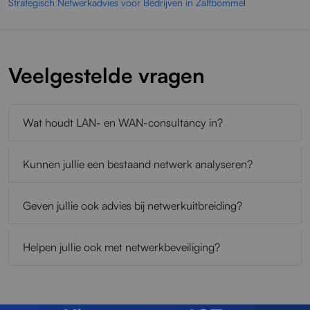
Strategisch Netwerkadvies voor Bedrijven in Zaltbommel
Veelgestelde vragen
Wat houdt LAN- en WAN-consultancy in?
Kunnen jullie een bestaand netwerk analyseren?
Geven jullie ook advies bij netwerkuitbreiding?
Helpen jullie ook met netwerkbeveiliging?