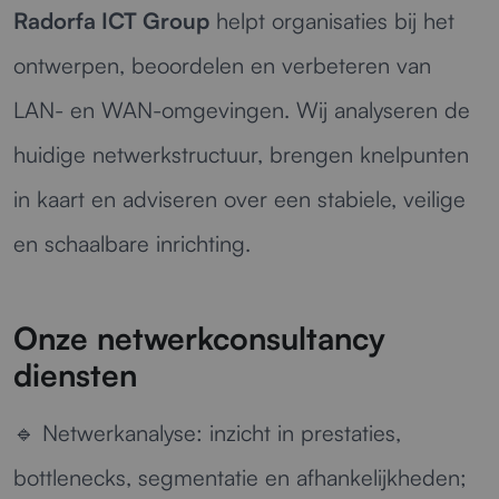
Radorfa ICT Group
helpt organisaties bij het
ontwerpen, beoordelen en verbeteren van
LAN- en WAN-omgevingen. Wij analyseren de
huidige netwerkstructuur, brengen knelpunten
in kaart en adviseren over een stabiele, veilige
en schaalbare inrichting.
Onze netwerkconsultancy
diensten
🔹
Netwerkanalyse:
inzicht in prestaties,
bottlenecks, segmentatie en afhankelijkheden;