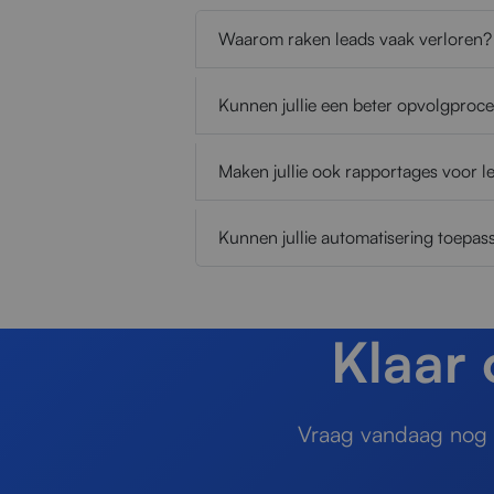
Waarom raken leads vaak verloren?
Kunnen jullie een beter opvolgproce
Maken jullie ook rapportages voor l
Kunnen jullie automatisering toepa
Klaar
Vraag vandaag nog e