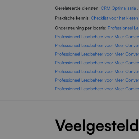
Gerelateerde diensten:
CRM Optimalisatie
Praktische kennis:
Checklist voor het kiezen
Ondersteuning per locatie:
Professioneel L
Professioneel Leadbeheer voor Meer Conver
Professioneel Leadbeheer voor Meer Convers
Professioneel Leadbeheer voor Meer Conver
Professioneel Leadbeheer voor Meer Conver
Professioneel Leadbeheer voor Meer Convers
Professioneel Leadbeheer voor Meer Convers
Professioneel Leadbeheer voor Meer Conver
Veelgestel