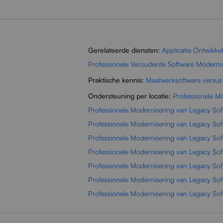
Gerelateerde diensten:
Applicatie Ontwikke
Professionele Verouderde Software Moderni
Praktische kennis:
Maatwerksoftware versus
Ondersteuning per locatie:
Professionele M
Professionele Modernisering van Legacy Sof
Professionele Modernisering van Legacy Sof
Professionele Modernisering van Legacy Sof
Professionele Modernisering van Legacy So
Professionele Modernisering van Legacy Soft
Professionele Modernisering van Legacy Sof
Professionele Modernisering van Legacy So