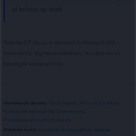
of beheer op maat.
Radorfa ICT Group is specialist in Microsoft 365
consultancy, digitale werkplekken, cloudbeheer en
beveiligde samenwerking.
Gerelateerde diensten:
Cloud Migratie
,
Microsoft 365 Beheer
,
Professionele Microsoft 365 Ondersteuning
,
Professionele Microsoft 365 Migratie
Praktische kennis:
Conditional Access praktisch uitgelegd
,