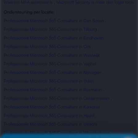
Waarom MFA essentieel is
,
Microsoft Security is meer dan losse tools
Ondersteuning per locatie:
Professionele Microsoft 365 Consultant in Den Bosch
,
Professionele Microsoft 365 Consultant in Tilburg
,
Professionele Microsoft 365 Consultant in Eindhoven
,
Professionele Microsoft 365 Consultant in Oss
,
Professionele Microsoft 365 Consultant in Waalwijk
,
Professionele Microsoft 365 Consultant in Veghel
,
Professionele Microsoft 365 Consultant in Nijmegen
,
Professionele Microsoft 365 Consultant in Uden
,
Professionele Microsoft 365 Consultant in Rosmalen
,
Professionele Microsoft 365 Consultant in Geldermalsen
,
Professionele Microsoft 365 Consultant in Kerkdriel
,
Professionele Microsoft 365 Consultant in Hedel
,
Professionele Microsoft 365 Consultant in Utrecht
,
Professionele Microsoft 365 Consultant in Waardenburg
,