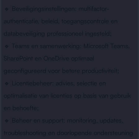
🔹
Beveiligingsinstellingen:
multifactor-
authenticatie, beleid, toegangscontrole en
databeveiliging professioneel ingesteld;
🔹
Teams en samenwerking:
Microsoft Teams,
SharePoint en OneDrive optimaal
geconfigureerd voor betere productiviteit;
🔹
Licentiebeheer:
advies, selectie en
optimalisatie van licenties op basis van gebruik
en behoefte;
🔹
Beheer en support:
monitoring, updates,
troubleshooting en doorlopende ondersteuning