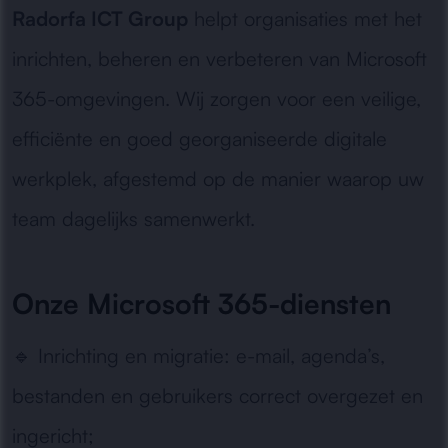
Radorfa ICT Group
helpt organisaties met het
inrichten, beheren en verbeteren van Microsoft
365-omgevingen. Wij zorgen voor een veilige,
efficiënte en goed georganiseerde digitale
werkplek, afgestemd op de manier waarop uw
team dagelijks samenwerkt.
Onze Microsoft 365-diensten
🔹
Inrichting en migratie:
e-mail, agenda’s,
bestanden en gebruikers correct overgezet en
ingericht;