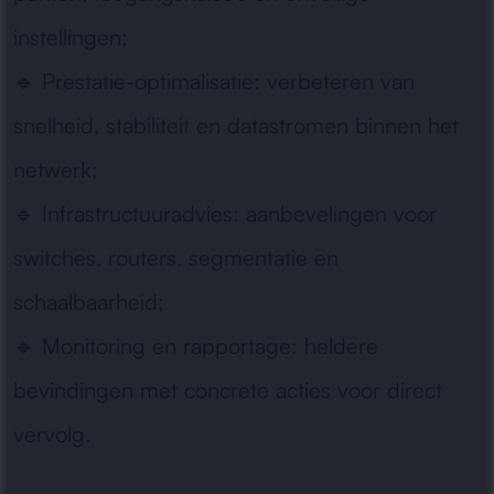
instellingen;
🔹
Prestatie-optimalisatie:
verbeteren van
snelheid, stabiliteit en datastromen binnen het
netwerk;
🔹
Infrastructuuradvies:
aanbevelingen voor
switches, routers, segmentatie en
schaalbaarheid;
🔹
Monitoring en rapportage:
heldere
bevindingen met concrete acties voor direct
vervolg.