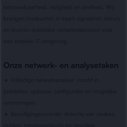
betrouwbaarheid, veiligheid en snelheid. Wij
brengen knelpunten in kaart, signaleren risico’s
en leveren duidelijke verbeteradviezen voor
een stabiele IT-omgeving.
Onze netwerk- en analysetaken
🔹
Volledige netwerkanalyse:
inzicht in
prestaties, opbouw, configuratie en mogelijke
verstoringen;
🔹
Beveiligingscontrole:
detectie van zwakke
punten, toegangsrisico’s en onveilige