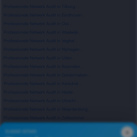
Professionele Netwerk Audit in Tilburg
,
Professionele Netwerk Audit in Eindhoven
,
Professionele Netwerk Audit in Oss
,
Professionele Netwerk Audit in Waalwijk
,
Professionele Netwerk Audit in Veghel
,
Professionele Netwerk Audit in Nijmegen
,
Professionele Netwerk Audit in Uden
,
Professionele Netwerk Audit in Rosmalen
,
Professionele Netwerk Audit in Geldermalsen
,
Professionele Netwerk Audit in Kerkdriel
,
Professionele Netwerk Audit in Hedel
,
Professionele Netwerk Audit in Utrecht
,
Professionele Netwerk Audit in Waardenburg
,
Professionele Netwerk Audit in Zaltbommel
×
SLIMME INTAKE