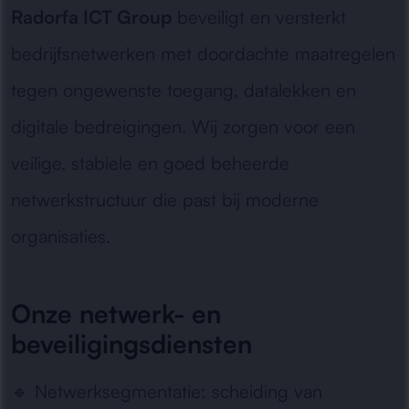
Radorfa ICT Group
beveiligt en versterkt
bedrijfsnetwerken met doordachte maatregelen
tegen ongewenste toegang, datalekken en
digitale bedreigingen. Wij zorgen voor een
veilige, stabiele en goed beheerde
netwerkstructuur die past bij moderne
organisaties.
Onze netwerk- en
beveiligingsdiensten
🔹
Netwerksegmentatie:
scheiding van