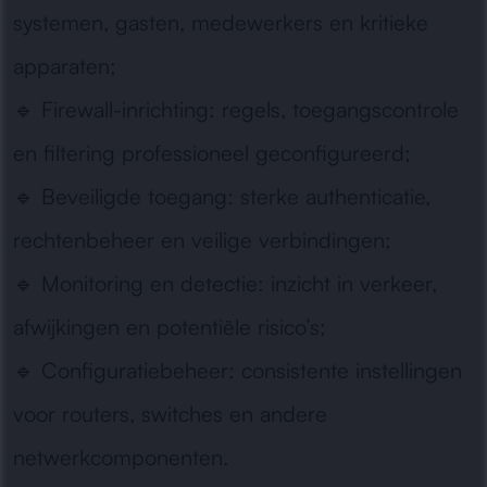
systemen, gasten, medewerkers en kritieke
apparaten;
🔹
Firewall-inrichting:
regels, toegangscontrole
en filtering professioneel geconfigureerd;
🔹
Beveiligde toegang:
sterke authenticatie,
rechtenbeheer en veilige verbindingen;
🔹
Monitoring en detectie:
inzicht in verkeer,
afwijkingen en potentiële risico’s;
🔹
Configuratiebeheer:
consistente instellingen
voor routers, switches en andere
netwerkcomponenten.