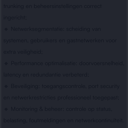
trunking en beheersinstellingen correct
ingericht;
🔹
Netwerksegmentatie:
scheiding van
systemen, gebruikers en gastnetwerken voor
extra veiligheid;
🔹
Performance optimalisatie:
doorvoersnelheid,
latency en redundantie verbeterd;
🔹
Beveiliging:
toegangscontrole, port security
en netwerkrestricties professioneel toegepast;
🔹
Monitoring & beheer:
controle op status,
belasting, foutmeldingen en netwerkcontinuïteit.