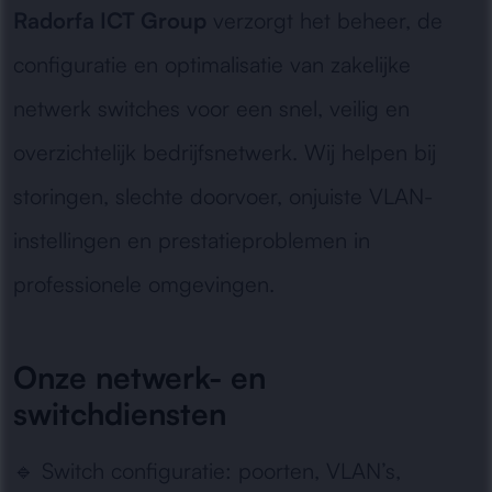
Radorfa ICT Group
verzorgt het beheer, de
configuratie en optimalisatie van zakelijke
netwerk switches voor een snel, veilig en
overzichtelijk bedrijfsnetwerk. Wij helpen bij
storingen, slechte doorvoer, onjuiste VLAN-
instellingen en prestatieproblemen in
professionele omgevingen.
Onze netwerk- en
switchdiensten
🔹
Switch configuratie:
poorten, VLAN’s,