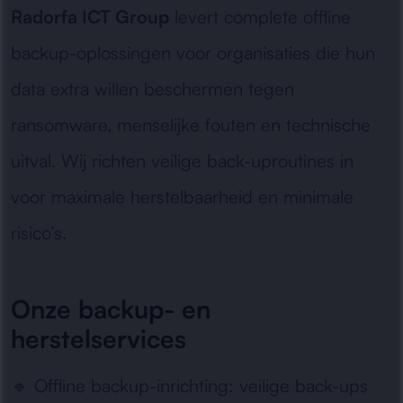
Radorfa ICT Group
levert complete offline
backup-oplossingen voor organisaties die hun
data extra willen beschermen tegen
ransomware, menselijke fouten en technische
uitval. Wij richten veilige back-uproutines in
voor maximale herstelbaarheid en minimale
risico’s.
Onze backup- en
herstelservices
🔹
Offline backup-inrichting:
veilige back-ups