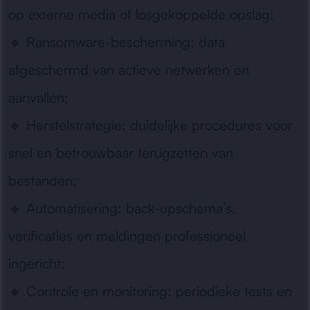
op externe media of losgekoppelde opslag;
🔹
Ransomware-bescherming:
data
afgeschermd van actieve netwerken en
aanvallen;
🔹
Herstelstrategie:
duidelijke procedures voor
snel en betrouwbaar terugzetten van
bestanden;
🔹
Automatisering:
back-upschema’s,
verificaties en meldingen professioneel
ingericht;
🔹
Controle en monitoring:
periodieke tests en