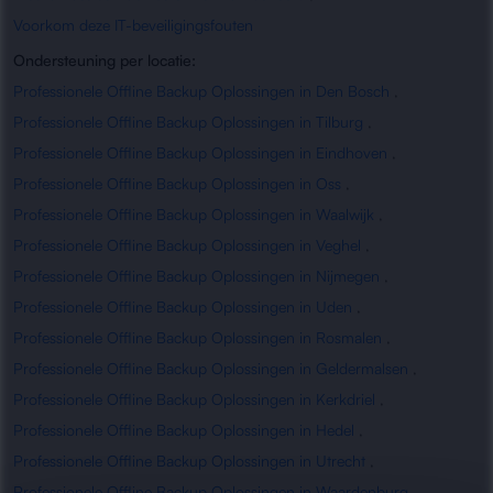
Voorkom deze IT-beveiligingsfouten
Ondersteuning per locatie:
Professionele Offline Backup Oplossingen in Den Bosch
,
Professionele Offline Backup Oplossingen in Tilburg
,
Professionele Offline Backup Oplossingen in Eindhoven
,
Professionele Offline Backup Oplossingen in Oss
,
Professionele Offline Backup Oplossingen in Waalwijk
,
Professionele Offline Backup Oplossingen in Veghel
,
Professionele Offline Backup Oplossingen in Nijmegen
,
Professionele Offline Backup Oplossingen in Uden
,
Professionele Offline Backup Oplossingen in Rosmalen
,
Professionele Offline Backup Oplossingen in Geldermalsen
,
Professionele Offline Backup Oplossingen in Kerkdriel
,
Professionele Offline Backup Oplossingen in Hedel
,
Professionele Offline Backup Oplossingen in Utrecht
,
Professionele Offline Backup Oplossingen in Waardenburg
,