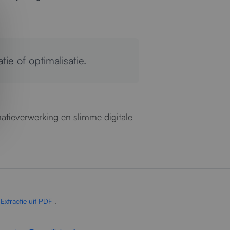
ie of optimalisatie.
atieverwerking en slimme digitale
Extractie uit PDF
,