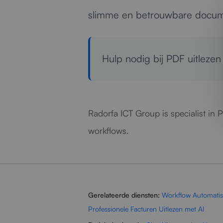
slimme en betrouwbare docum
Hulp nodig bij PDF uitleze
Radorfa ICT Group is specialist in
workflows.
Gerelateerde diensten:
Workflow Automatis
Professionele Facturen Uitlezen met AI