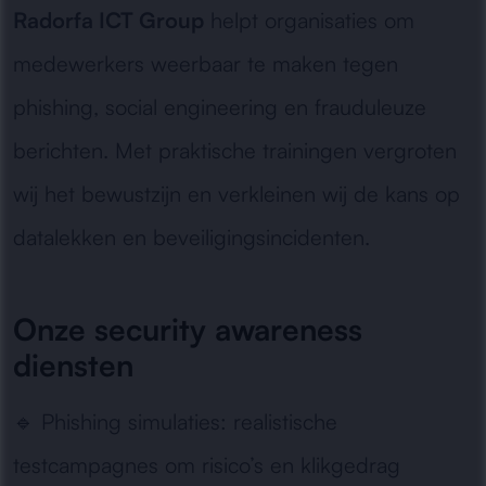
Radorfa ICT Group
helpt organisaties om
medewerkers weerbaar te maken tegen
phishing, social engineering en frauduleuze
berichten. Met praktische trainingen vergroten
wij het bewustzijn en verkleinen wij de kans op
datalekken en beveiligingsincidenten.
Onze security awareness
diensten
🔹
Phishing simulaties:
realistische
testcampagnes om risico’s en klikgedrag