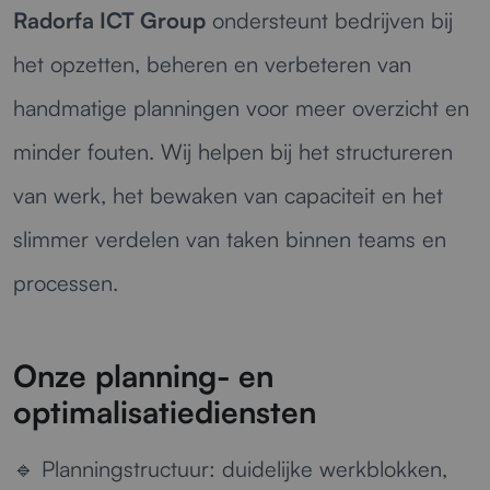
Radorfa ICT Group
ondersteunt bedrijven bij
het opzetten, beheren en verbeteren van
handmatige planningen voor meer overzicht en
minder fouten. Wij helpen bij het structureren
van werk, het bewaken van capaciteit en het
slimmer verdelen van taken binnen teams en
processen.
Onze planning- en
optimalisatiediensten
🔹
Planningstructuur:
duidelijke werkblokken,