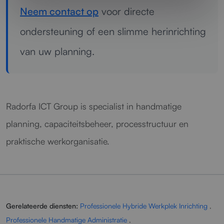
Neem contact op
voor directe
ondersteuning of een slimme herinrichting
van uw planning.
Radorfa ICT Group is specialist in handmatige
planning, capaciteitsbeheer, processtructuur en
praktische werkorganisatie.
Gerelateerde diensten:
Professionele Hybride Werkplek Inrichting
,
Professionele Handmatige Administratie
,