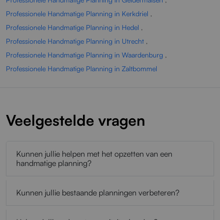
Professionele Handmatige Planning in Kerkdriel
,
Professionele Handmatige Planning in Hedel
,
Professionele Handmatige Planning in Utrecht
,
Professionele Handmatige Planning in Waardenburg
,
Professionele Handmatige Planning in Zaltbommel
Veelgestelde vragen
Kunnen jullie helpen met het opzetten van een
handmatige planning?
Kunnen jullie bestaande planningen verbeteren?