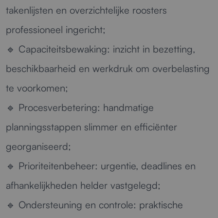
takenlijsten en overzichtelijke roosters
professioneel ingericht;
🔹
Capaciteitsbewaking:
inzicht in bezetting,
beschikbaarheid en werkdruk om overbelasting
te voorkomen;
🔹
Procesverbetering:
handmatige
planningsstappen slimmer en efficiënter
georganiseerd;
🔹
Prioriteitenbeheer:
urgentie, deadlines en
afhankelijkheden helder vastgelegd;
🔹
Ondersteuning en controle:
praktische