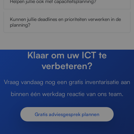
Helpen jullie ook met capaciteitsplanning?
Kunnen jullie deadlines en prioriteiten verwerken in de
planning?
Klaar om uw ICT te
verbeteren?
Vraag vandaag nog een gratis inventarisatie aan
binnen één werkdag reactie van ons team.
Gratis adviesgesprek plannen