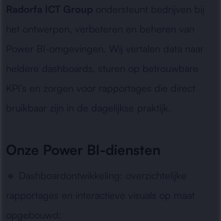
Radorfa ICT Group
ondersteunt bedrijven bij
het ontwerpen, verbeteren en beheren van
Power BI-omgevingen. Wij vertalen data naar
heldere dashboards, sturen op betrouwbare
KPI’s en zorgen voor rapportages die direct
bruikbaar zijn in de dagelijkse praktijk.
Onze Power BI-diensten
🔹
Dashboardontwikkeling:
overzichtelijke
rapportages en interactieve visuals op maat
opgebouwd;