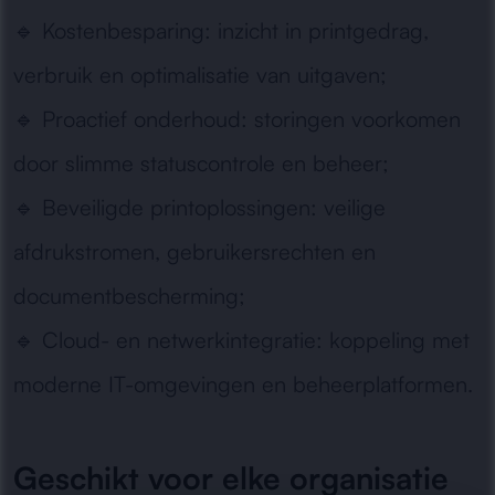
🔹
Kostenbesparing:
inzicht in printgedrag,
verbruik en optimalisatie van uitgaven;
🔹
Proactief onderhoud:
storingen voorkomen
door slimme statuscontrole en beheer;
🔹
Beveiligde printoplossingen:
veilige
afdrukstromen, gebruikersrechten en
documentbescherming;
🔹
Cloud- en netwerkintegratie:
koppeling met
moderne IT-omgevingen en beheerplatformen.
Geschikt voor elke organisatie