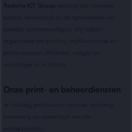
Radorfa ICT Group
verzorgt het complete
beheer, onderhoud en de optimalisatie van
zakelijke printomgevingen. Wij helpen
organisaties om printers, multifunctionals en
printprocessen efficiënter, veiliger en
voordeliger in te richten.
Onze print- en beheerdiensten
🔹
Volledig printbeheer:
centrale inrichting,
monitoring en onderhoud van alle
printapparaten;