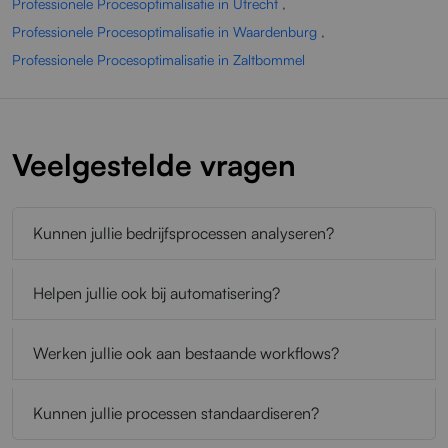
Professionele Procesoptimalisatie in Utrecht
,
Professionele Procesoptimalisatie in Waardenburg
,
Professionele Procesoptimalisatie in Zaltbommel
Veelgestelde vragen
Kunnen jullie bedrijfsprocessen analyseren?
Helpen jullie ook bij automatisering?
Werken jullie ook aan bestaande workflows?
Kunnen jullie processen standaardiseren?