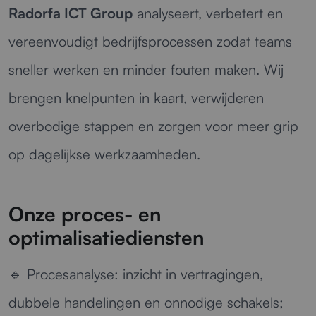
Radorfa ICT Group
analyseert, verbetert en
vereenvoudigt bedrijfsprocessen zodat teams
sneller werken en minder fouten maken. Wij
brengen knelpunten in kaart, verwijderen
overbodige stappen en zorgen voor meer grip
op dagelijkse werkzaamheden.
Onze proces- en
optimalisatiediensten
🔹
Procesanalyse:
inzicht in vertragingen,
dubbele handelingen en onnodige schakels;