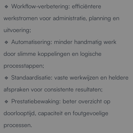
🔹
Workflow-verbetering:
efficiëntere
werkstromen voor administratie, planning en
uitvoering;
🔹
Automatisering:
minder handmatig werk
door slimme koppelingen en logische
processtappen;
🔹
Standaardisatie:
vaste werkwijzen en heldere
afspraken voor consistente resultaten;
🔹
Prestatiebewaking:
beter overzicht op
doorlooptijd, capaciteit en foutgevoelige
processen.