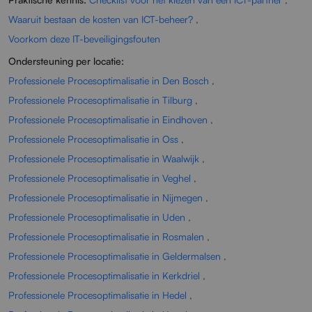
Waaruit bestaan de kosten van ICT-beheer?
,
Voorkom deze IT-beveiligingsfouten
Ondersteuning per locatie:
Professionele Procesoptimalisatie in Den Bosch
,
Professionele Procesoptimalisatie in Tilburg
,
Professionele Procesoptimalisatie in Eindhoven
,
Professionele Procesoptimalisatie in Oss
,
Professionele Procesoptimalisatie in Waalwijk
,
Professionele Procesoptimalisatie in Veghel
,
Professionele Procesoptimalisatie in Nijmegen
,
Professionele Procesoptimalisatie in Uden
,
Professionele Procesoptimalisatie in Rosmalen
,
Professionele Procesoptimalisatie in Geldermalsen
,
Professionele Procesoptimalisatie in Kerkdriel
,
Professionele Procesoptimalisatie in Hedel
,