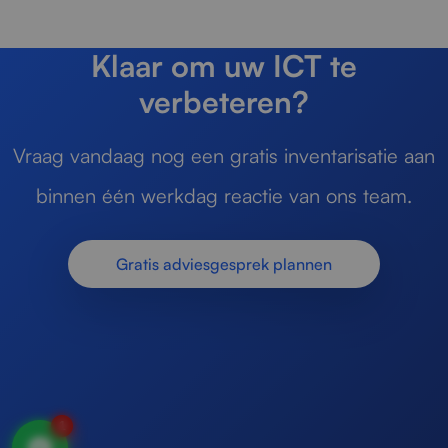
Klaar om uw ICT te
verbeteren?
Vraag vandaag nog een gratis inventarisatie aan
binnen één werkdag reactie van ons team.
Gratis adviesgesprek plannen
1