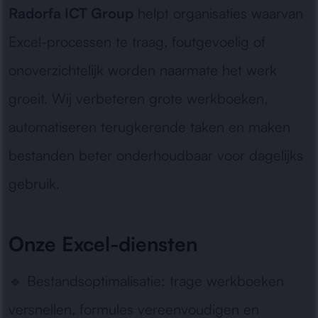
Radorfa ICT Group
helpt organisaties waarvan
Excel-processen te traag, foutgevoelig of
onoverzichtelijk worden naarmate het werk
groeit. Wij verbeteren grote werkboeken,
automatiseren terugkerende taken en maken
bestanden beter onderhoudbaar voor dagelijks
gebruik.
Onze Excel-diensten
🔹
Bestandsoptimalisatie:
trage werkboeken
versnellen, formules vereenvoudigen en