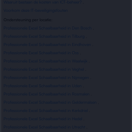
Waaruit bestaan de kosten van ICT-beheer?
,
Voorkom deze IT-beveiligingsfouten
Ondersteuning per locatie:
Professionele Excel Schaalbaarheid in Den Bosch
,
Professionele Excel Schaalbaarheid in Tilburg
,
Professionele Excel Schaalbaarheid in Eindhoven
,
Professionele Excel Schaalbaarheid in Oss
,
Professionele Excel Schaalbaarheid in Waalwijk
,
Professionele Excel Schaalbaarheid in Veghel
,
Professionele Excel Schaalbaarheid in Nijmegen
,
Professionele Excel Schaalbaarheid in Uden
,
Professionele Excel Schaalbaarheid in Rosmalen
,
Professionele Excel Schaalbaarheid in Geldermalsen
,
Professionele Excel Schaalbaarheid in Kerkdriel
,
Professionele Excel Schaalbaarheid in Hedel
,
Professionele Excel Schaalbaarheid in Utrecht
,