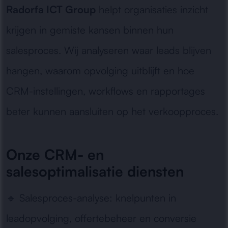
Radorfa ICT Group
helpt organisaties inzicht
krijgen in gemiste kansen binnen hun
salesproces. Wij analyseren waar leads blijven
hangen, waarom opvolging uitblijft en hoe
CRM-instellingen, workflows en rapportages
beter kunnen aansluiten op het verkoopproces.
Onze CRM- en
salesoptimalisatie diensten
🔹
Salesproces-analyse:
knelpunten in
leadopvolging, offertebeheer en conversie