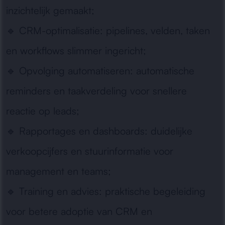
inzichtelijk gemaakt;
🔹
CRM-optimalisatie:
pipelines, velden, taken
en workflows slimmer ingericht;
🔹
Opvolging automatiseren:
automatische
reminders en taakverdeling voor snellere
reactie op leads;
🔹
Rapportages en dashboards:
duidelijke
verkoopcijfers en stuurinformatie voor
management en teams;
🔹
Training en advies:
praktische begeleiding
voor betere adoptie van CRM en