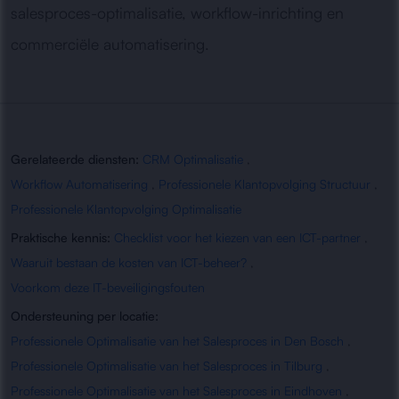
salesproces-optimalisatie, workflow-inrichting en
commerciële automatisering.
Gerelateerde diensten:
CRM Optimalisatie
,
Workflow Automatisering
,
Professionele Klantopvolging Structuur
,
Professionele Klantopvolging Optimalisatie
Praktische kennis:
Checklist voor het kiezen van een ICT-partner
,
Waaruit bestaan de kosten van ICT-beheer?
,
Voorkom deze IT-beveiligingsfouten
Ondersteuning per locatie:
Professionele Optimalisatie van het Salesproces in Den Bosch
,
Professionele Optimalisatie van het Salesproces in Tilburg
,
Professionele Optimalisatie van het Salesproces in Eindhoven
,