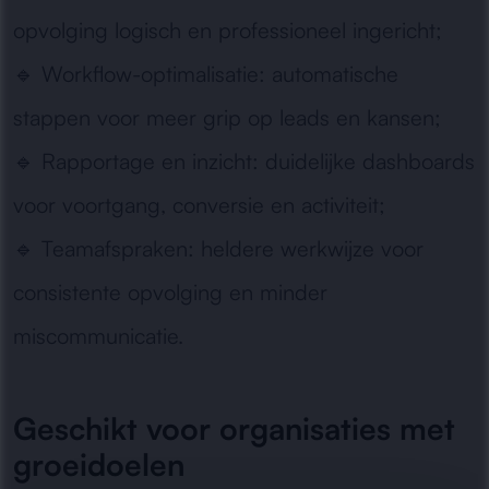
opvolging logisch en professioneel ingericht;
🔹
Workflow-optimalisatie:
automatische
stappen voor meer grip op leads en kansen;
🔹
Rapportage en inzicht:
duidelijke dashboards
voor voortgang, conversie en activiteit;
🔹
Teamafspraken:
heldere werkwijze voor
consistente opvolging en minder
miscommunicatie.
Geschikt voor organisaties met
groeidoelen