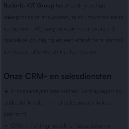
Radorfa ICT Group
helpt bedrijven hun
salesproces te analyseren, te structureren en te
verbeteren. Wij zorgen voor meer overzicht,
duidelijke opvolging en een efficiëntere aanpak
van leads, offertes en klantcontacten.
Onze CRM- en salesdiensten
🔹
Procesanalyse:
knelpunten, vertragingen en
onduidelijkheden in het salesproces in kaart
gebracht;
🔹
CRM-inrichting:
pipeline, fases, taken en