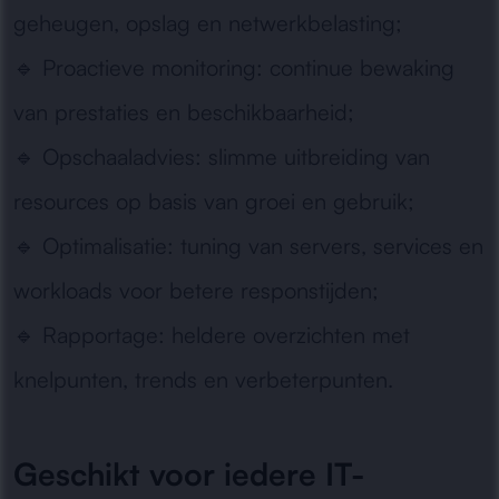
geheugen, opslag en netwerkbelasting;
🔹
Proactieve monitoring:
continue bewaking
van prestaties en beschikbaarheid;
🔹
Opschaaladvies:
slimme uitbreiding van
resources op basis van groei en gebruik;
🔹
Optimalisatie:
tuning van servers, services en
workloads voor betere responstijden;
🔹
Rapportage:
heldere overzichten met
knelpunten, trends en verbeterpunten.
Geschikt voor iedere IT-