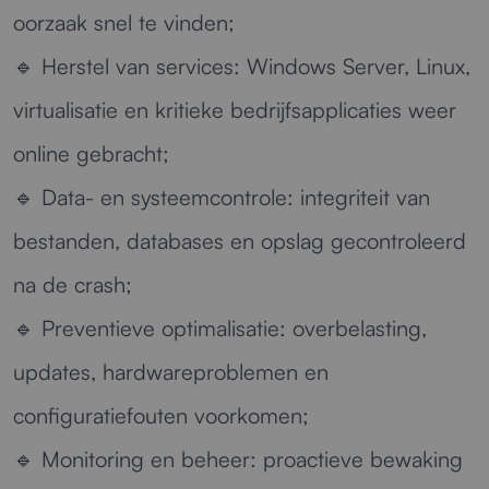
oorzaak snel te vinden;
🔹
Herstel van services:
Windows Server, Linux,
virtualisatie en kritieke bedrijfsapplicaties weer
online gebracht;
🔹
Data- en systeemcontrole:
integriteit van
bestanden, databases en opslag gecontroleerd
na de crash;
🔹
Preventieve optimalisatie:
overbelasting,
updates, hardwareproblemen en
configuratiefouten voorkomen;
🔹
Monitoring en beheer:
proactieve bewaking