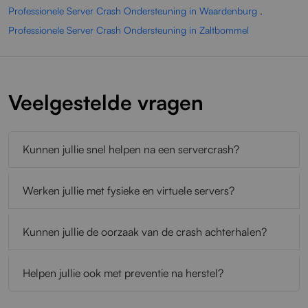
Professionele Server Crash Ondersteuning in Waardenburg
,
Professionele Server Crash Ondersteuning in Zaltbommel
Veelgestelde vragen
Kunnen jullie snel helpen na een servercrash?
Werken jullie met fysieke en virtuele servers?
Kunnen jullie de oorzaak van de crash achterhalen?
Helpen jullie ook met preventie na herstel?