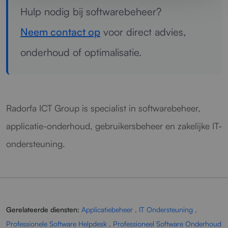
Hulp nodig bij softwarebeheer?
Neem contact op
voor direct advies,
onderhoud of optimalisatie.
Radorfa ICT Group is specialist in softwarebeheer,
applicatie-onderhoud, gebruikersbeheer en zakelijke IT-
ondersteuning.
Gerelateerde diensten:
Applicatiebeheer
,
IT Ondersteuning
,
Professionele Software Helpdesk
,
Professioneel Software Onderhoud