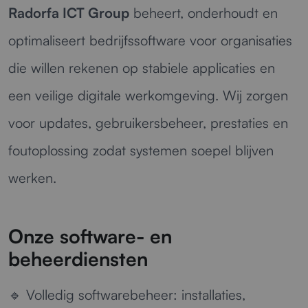
Radorfa ICT Group
beheert, onderhoudt en
optimaliseert bedrijfssoftware voor organisaties
die willen rekenen op stabiele applicaties en
een veilige digitale werkomgeving. Wij zorgen
voor updates, gebruikersbeheer, prestaties en
foutoplossing zodat systemen soepel blijven
werken.
Onze software- en
beheerdiensten
🔹
Volledig softwarebeheer:
installaties,