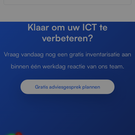
Klaar om uw ICT te
verbeteren?
Vraag vandaag nog een gratis inventarisatie aan
binnen één werkdag reactie van ons team.
Gratis adviesgesprek plannen