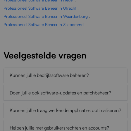
Professioneel Software Beheer in Utrecht
,
Professioneel Software Beheer in Waardenburg
,
Professioneel Software Beheer in Zaltbommel
Veelgestelde vragen
Kunnen jullie bedrijfssoftware beheren?
Doen jullie ook software-updates en patchbeheer?
Kunnen jullie traag werkende applicaties optimaliseren?
Helpen jullie met gebruikersrechten en accounts?