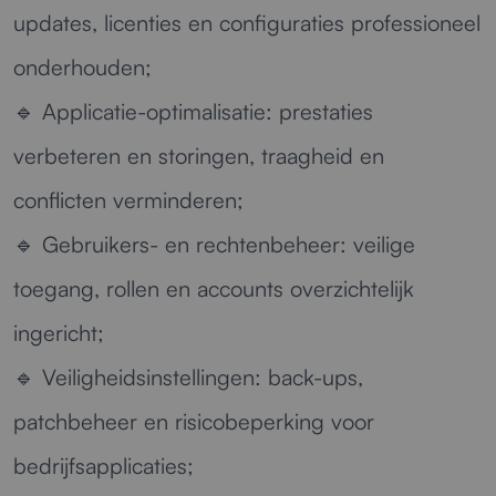
updates, licenties en configuraties professioneel
onderhouden;
🔹
Applicatie-optimalisatie:
prestaties
verbeteren en storingen, traagheid en
conflicten verminderen;
🔹
Gebruikers- en rechtenbeheer:
veilige
toegang, rollen en accounts overzichtelijk
ingericht;
🔹
Veiligheidsinstellingen:
back-ups,
patchbeheer en risicobeperking voor
bedrijfsapplicaties;