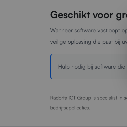
Geschikt voor gr
Wanneer software vastloopt op 
veilige oplossing die past bij u
Hulp nodig bij software die
Radorfa ICT Group is specialist in
bedrijfsapplicaties.