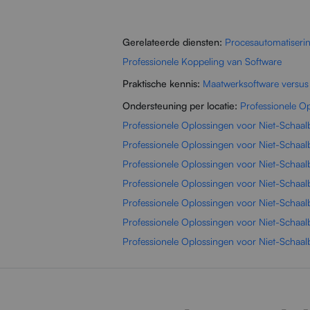
Gerelateerde diensten:
Procesautomatiseri
Professionele Koppeling van Software
Praktische kennis:
Maatwerksoftware versus
Ondersteuning per locatie:
Professionele O
Professionele Oplossingen voor Niet-Schaalb
Professionele Oplossingen voor Niet-Schaal
Professionele Oplossingen voor Niet-Schaal
Professionele Oplossingen voor Niet-Schaal
Professionele Oplossingen voor Niet-Schaal
Professionele Oplossingen voor Niet-Schaal
Professionele Oplossingen voor Niet-Schaa