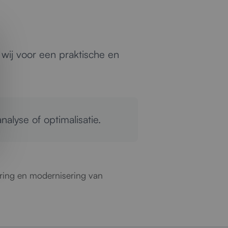
 wij voor een praktische en
nalyse of optimalisatie.
ering en modernisering van