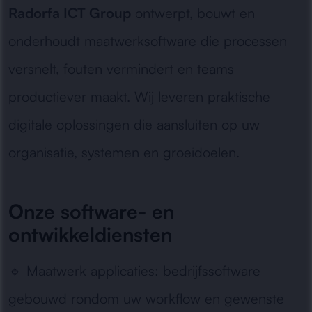
Radorfa ICT Group
ontwerpt, bouwt en
onderhoudt maatwerksoftware die processen
versnelt, fouten vermindert en teams
productiever maakt. Wij leveren praktische
digitale oplossingen die aansluiten op uw
organisatie, systemen en groeidoelen.
Onze software- en
ontwikkeldiensten
🔹
Maatwerk applicaties:
bedrijfssoftware
gebouwd rondom uw workflow en gewenste