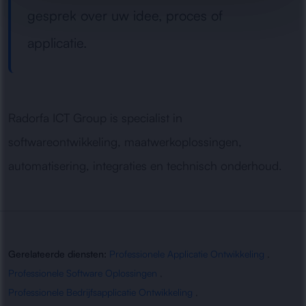
gesprek over uw idee, proces of
applicatie.
Radorfa ICT Group is specialist in
softwareontwikkeling, maatwerkoplossingen,
automatisering, integraties en technisch onderhoud.
Gerelateerde diensten:
Professionele Applicatie Ontwikkeling
,
Professionele Software Oplossingen
,
Professionele Bedrijfsapplicatie Ontwikkeling
,