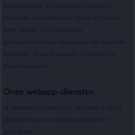
webapplicaties die processen versnellen,
informatie centraliseren en teams efficiënter
laten werken. Wij ontwikkelen
gebruiksvriendelijke oplossingen die naadloos
aansluiten op uw organisatie, systemen en
toekomstplannen.
Onze webapp-diensten
🔹
Maatwerk ontwikkeling:
webapps volledig
afgestemd op uw workflow, functies en
gebruikers;