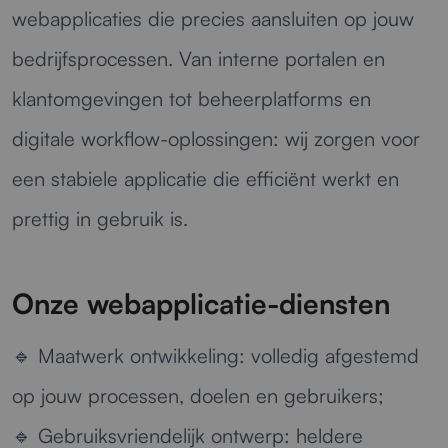
webapplicaties die precies aansluiten op jouw
bedrijfsprocessen. Van interne portalen en
klantomgevingen tot beheerplatforms en
digitale workflow-oplossingen: wij zorgen voor
een stabiele applicatie die efficiënt werkt en
prettig in gebruik is.
Onze webapplicatie-diensten
🔹
Maatwerk ontwikkeling:
volledig afgestemd
op jouw processen, doelen en gebruikers;
🔹
Gebruiksvriendelijk ontwerp:
heldere