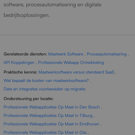
software, procesautomatisering en digitale
bedrijfsoplossingen.
Gerelateerde diensten:
Maatwerk Software
,
Procesautomatisering
,
API Koppelingen
,
Professionele Webapp Ontwikkeling
Praktische kennis:
Maatwerksoftware versus standaard SaaS
,
Wat bepaalt de kosten van maatwerksoftware?
,
Data en integraties voorbereiden op migratie
Ondersteuning per locatie:
Professionele Webapplicaties Op Maat in Den Bosch
,
Professionele Webapplicaties Op Maat in Tilburg
,
Professionele Webapplicaties Op Maat in Eindhoven
,
Professionele Webapplicaties Op Maat in Oss
,