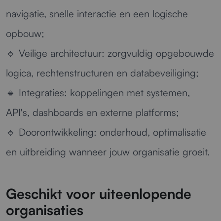
navigatie, snelle interactie en een logische
opbouw;
🔹
Veilige architectuur:
zorgvuldig opgebouwde
logica, rechtenstructuren en databeveiliging;
🔹
Integraties:
koppelingen met systemen,
API's, dashboards en externe platforms;
🔹
Doorontwikkeling:
onderhoud, optimalisatie
en uitbreiding wanneer jouw organisatie groeit.
Geschikt voor uiteenlopende
organisaties