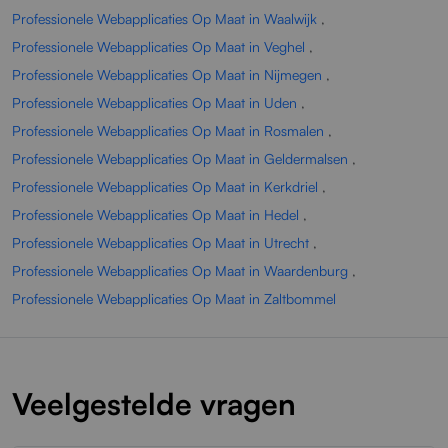
Professionele Webapplicaties Op Maat in Waalwijk
,
Professionele Webapplicaties Op Maat in Veghel
,
Professionele Webapplicaties Op Maat in Nijmegen
,
Professionele Webapplicaties Op Maat in Uden
,
Professionele Webapplicaties Op Maat in Rosmalen
,
Professionele Webapplicaties Op Maat in Geldermalsen
,
Professionele Webapplicaties Op Maat in Kerkdriel
,
Professionele Webapplicaties Op Maat in Hedel
,
Professionele Webapplicaties Op Maat in Utrecht
,
Professionele Webapplicaties Op Maat in Waardenburg
,
Professionele Webapplicaties Op Maat in Zaltbommel
Veelgestelde vragen