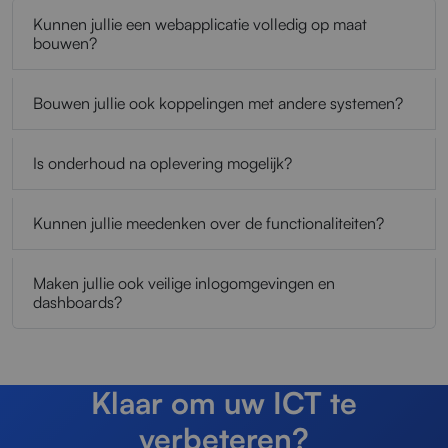
Kunnen jullie een webapplicatie volledig op maat
bouwen?
Bouwen jullie ook koppelingen met andere systemen?
Is onderhoud na oplevering mogelijk?
Kunnen jullie meedenken over de functionaliteiten?
Maken jullie ook veilige inlogomgevingen en
dashboards?
Klaar om uw ICT te
verbeteren?