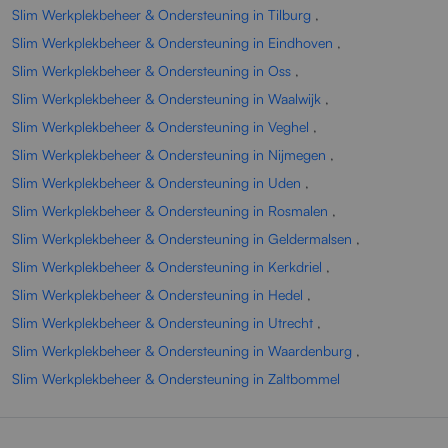
Slim Werkplekbeheer & Ondersteuning in Tilburg
,
Slim Werkplekbeheer & Ondersteuning in Eindhoven
,
Slim Werkplekbeheer & Ondersteuning in Oss
,
Slim Werkplekbeheer & Ondersteuning in Waalwijk
,
Slim Werkplekbeheer & Ondersteuning in Veghel
,
Slim Werkplekbeheer & Ondersteuning in Nijmegen
,
Slim Werkplekbeheer & Ondersteuning in Uden
,
Slim Werkplekbeheer & Ondersteuning in Rosmalen
,
Slim Werkplekbeheer & Ondersteuning in Geldermalsen
,
Slim Werkplekbeheer & Ondersteuning in Kerkdriel
,
Slim Werkplekbeheer & Ondersteuning in Hedel
,
Slim Werkplekbeheer & Ondersteuning in Utrecht
,
Slim Werkplekbeheer & Ondersteuning in Waardenburg
,
Slim Werkplekbeheer & Ondersteuning in Zaltbommel