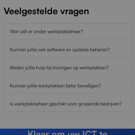
Veelgestelde vragen
Wat valt er onder werkplekbeheer?
Kunnen jullie ook software en updates beheren?
Bieden jullie hulp bij storingen op werkplekken?
Kunnen jullie werkplekken beter beveiligen?
Is werkplekbeheer geschikt voor groeiende bedrijven?
Klaar om uw ICT te