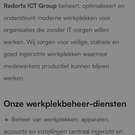
Radorfa ICT Group
beheert, optimaliseert en
ondersteunt moderne werkplekken voor
organisaties die zonder IT-zorgen willen
werken. Wij zorgen voor veilige, stabiele en
goed ingerichte werkplekken waarmee
medewerkers productief kunnen blijven
werken.
Onze werkplekbeheer-diensten
🔹
Beheer van werkplekken:
apparaten,
accounts en instellingen centraal ingericht en