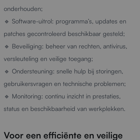
onderhouden;
🔹
Software-uitrol:
programma’s, updates en
patches gecontroleerd beschikbaar gesteld;
🔹
Beveiliging:
beheer van rechten, antivirus,
versleuteling en veilige toegang;
🔹
Ondersteuning:
snelle hulp bij storingen,
gebruikersvragen en technische problemen;
🔹
Monitoring:
continu inzicht in prestaties,
status en beschikbaarheid van werkplekken.
Voor een efficiënte en veilige