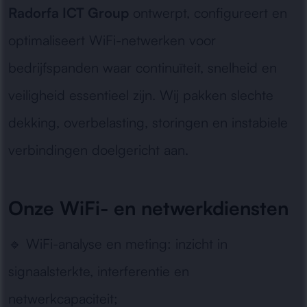
Radorfa ICT Group
ontwerpt, configureert en
optimaliseert WiFi-netwerken voor
bedrijfspanden waar continuïteit, snelheid en
veiligheid essentieel zijn. Wij pakken slechte
dekking, overbelasting, storingen en instabiele
verbindingen doelgericht aan.
Onze WiFi- en netwerkdiensten
🔹
WiFi-analyse en meting:
inzicht in
signaalsterkte, interferentie en
netwerkcapaciteit;