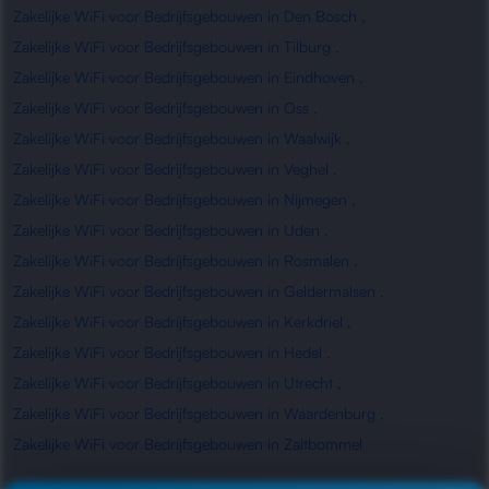
Zakelijke WiFi voor Bedrijfsgebouwen in Den Bosch
,
Zakelijke WiFi voor Bedrijfsgebouwen in Tilburg
,
Zakelijke WiFi voor Bedrijfsgebouwen in Eindhoven
,
Zakelijke WiFi voor Bedrijfsgebouwen in Oss
,
Zakelijke WiFi voor Bedrijfsgebouwen in Waalwijk
,
Zakelijke WiFi voor Bedrijfsgebouwen in Veghel
,
Zakelijke WiFi voor Bedrijfsgebouwen in Nijmegen
,
Zakelijke WiFi voor Bedrijfsgebouwen in Uden
,
Zakelijke WiFi voor Bedrijfsgebouwen in Rosmalen
,
Zakelijke WiFi voor Bedrijfsgebouwen in Geldermalsen
,
Zakelijke WiFi voor Bedrijfsgebouwen in Kerkdriel
,
Zakelijke WiFi voor Bedrijfsgebouwen in Hedel
,
Zakelijke WiFi voor Bedrijfsgebouwen in Utrecht
,
Zakelijke WiFi voor Bedrijfsgebouwen in Waardenburg
,
Zakelijke WiFi voor Bedrijfsgebouwen in Zaltbommel