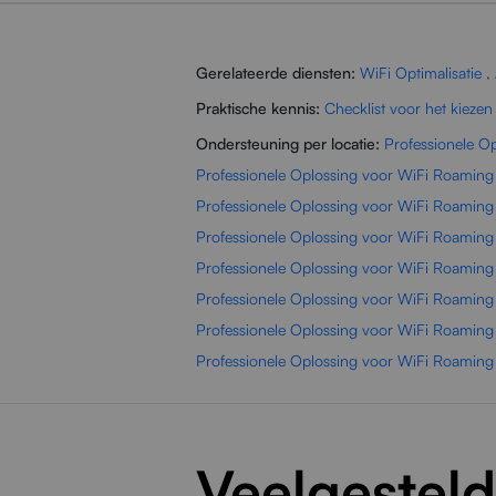
Gerelateerde diensten:
WiFi Optimalisatie
,
Praktische kennis:
Checklist voor het kiezen
Ondersteuning per locatie:
Professionele O
Professionele Oplossing voor WiFi Roaming
Professionele Oplossing voor WiFi Roaming
Professionele Oplossing voor WiFi Roaming
Professionele Oplossing voor WiFi Roamin
Professionele Oplossing voor WiFi Roamin
Professionele Oplossing voor WiFi Roaming
Professionele Oplossing voor WiFi Roamin
Veelgestel