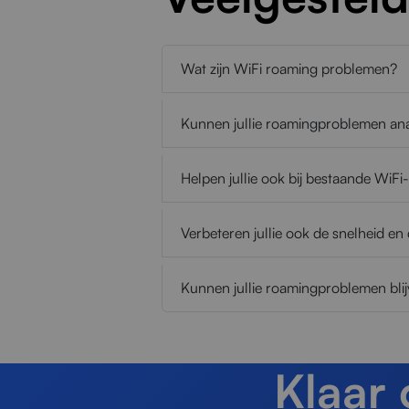
Wat zijn WiFi roaming problemen?
Kunnen jullie roamingproblemen an
Helpen jullie ook bij bestaande WiF
Verbeteren jullie ook de snelheid en
Kunnen jullie roamingproblemen bli
Klaar