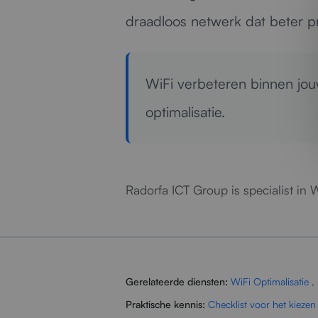
draadloos netwerk dat beter pr
WiFi verbeteren binnen jou
optimalisatie.
Radorfa ICT Group is specialist in 
Gerelateerde diensten:
WiFi Optimalisatie
,
Praktische kennis:
Checklist voor het kiezen