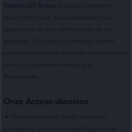
Radorfa ICT Group
analyseert, herstelt en
beveiligt Microsoft Access databases voor
organisaties die grip willen houden op hun
gegevens. Wij helpen bij onveilige rechten,
verouderde structuur, instabiele koppelingen en
risico’s op ongewenste toegang of
datacorruptie.
Onze Access-diensten
🔹
Veiligheidsanalyse:
risico’s in rechten,
formulieren, queries en koppelingen in kaart