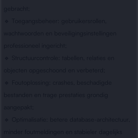
gebracht;
🔹
Toegangsbeheer:
gebruikersrollen,
wachtwoorden en beveiligingsinstellingen
professioneel ingericht;
🔹
Structuurcontrole:
tabellen, relaties en
objecten opgeschoond en verbeterd;
🔹
Foutoplossing:
crashes, beschadigde
bestanden en trage prestaties grondig
aangepakt;
🔹
Optimalisatie:
betere database-architectuur,
minder foutmeldingen en stabieler dagelijks