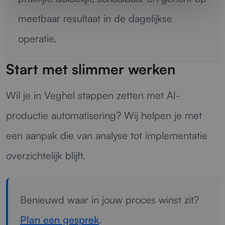
meetbaar resultaat in de dagelijkse
operatie.
Start met slimmer werken
Wil je in Veghel stappen zetten met AI-
productie automatisering? Wij helpen je met
een aanpak die van analyse tot implementatie
overzichtelijk blijft.
Benieuwd waar in jouw proces winst zit?
Plan een gesprek
.