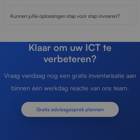
Kunnen jullie oplossingen stap voor stap invoeren?
Klaar om uw ICT te
verbeteren?
Vraag vandaag nog een gratis inventarisatie aan
binnen één werkdag reactie van ons team.
Gratis adviesgesprek plannen