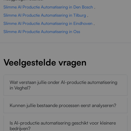
Slimme AI Productie Automatisering in Den Bosch
,
Slimme AI Productie Automatisering in Tilburg
,
Slimme AI Productie Automatisering in Eindhoven
,
Slimme AI Productie Automatisering in Oss
Veelgestelde vragen
Wat verstaan jullie onder AI-productie automatisering
in Veghel?
Kunnen jullie bestaande processen eerst analyseren?
Is AI-productie automatisering geschikt voor kleinere
bedrijven?