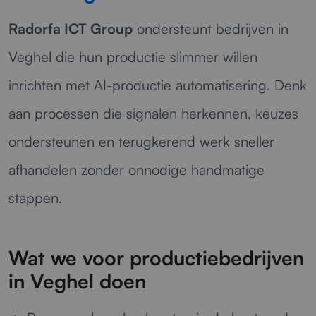
Radorfa ICT Group
ondersteunt bedrijven in
Veghel die hun productie slimmer willen
inrichten met AI-productie automatisering. Denk
aan processen die signalen herkennen, keuzes
ondersteunen en terugkerend werk sneller
afhandelen zonder onnodige handmatige
stappen.
Wat we voor productiebedrijven
in Veghel doen