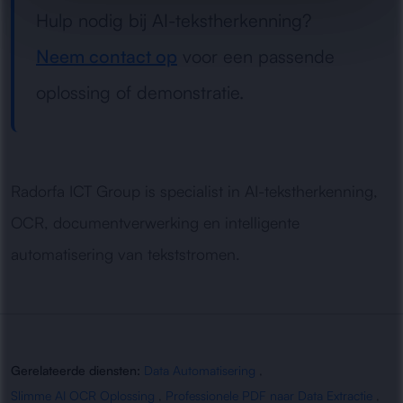
Hulp nodig bij AI-tekstherkenning?
Neem contact op
voor een passende
oplossing of demonstratie.
Radorfa ICT Group is specialist in AI-tekstherkenning,
OCR, documentverwerking en intelligente
automatisering van tekststromen.
Gerelateerde diensten:
Data Automatisering
,
Slimme AI OCR Oplossing
,
Professionele PDF naar Data Extractie
,