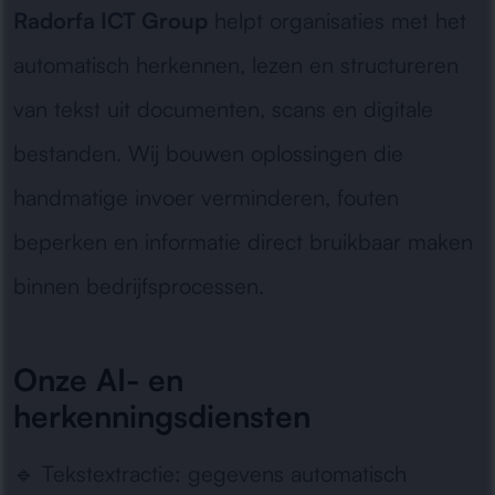
Radorfa ICT Group
helpt organisaties met het
automatisch herkennen, lezen en structureren
van tekst uit documenten, scans en digitale
bestanden. Wij bouwen oplossingen die
handmatige invoer verminderen, fouten
beperken en informatie direct bruikbaar maken
binnen bedrijfsprocessen.
Onze AI- en
herkenningsdiensten
🔹
Tekstextractie:
gegevens automatisch