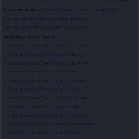
Praktische kennis:
Maatwerksoftware versus standaard SaaS
,
Wat bepaalt de kosten van maatwerksoftware?
,
Data en integraties voorbereiden op migratie
Ondersteuning per locatie:
Professionele App Ontwikkeling in Den Bosch
,
Professionele App Ontwikkeling in Tilburg
,
Professionele App Ontwikkeling in Eindhoven
,
Professionele App Ontwikkeling in Oss
,
Professionele App Ontwikkeling in Waalwijk
,
Professionele App Ontwikkeling in Veghel
,
Professionele App Ontwikkeling in Nijmegen
,
Professionele App Ontwikkeling in Uden
,
Professionele App Ontwikkeling in Rosmalen
,
Professionele App Ontwikkeling in Geldermalsen
,
Professionele App Ontwikkeling in Kerkdriel
,