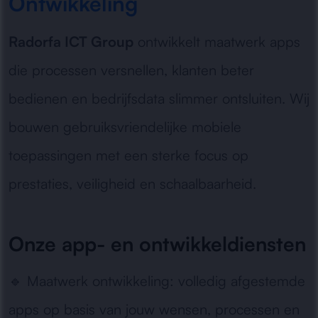
Ontwikkeling
Radorfa ICT Group
ontwikkelt maatwerk apps
die processen versnellen, klanten beter
bedienen en bedrijfsdata slimmer ontsluiten. Wij
bouwen gebruiksvriendelijke mobiele
toepassingen met een sterke focus op
prestaties, veiligheid en schaalbaarheid.
Onze app- en ontwikkeldiensten
🔹
Maatwerk ontwikkeling:
volledig afgestemde
apps op basis van jouw wensen, processen en