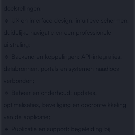
doelstellingen;
🔹
UX en interface design:
intuïtieve schermen,
duidelijke navigatie en een professionele
uitstraling;
🔹
Backend en koppelingen:
API-integraties,
databronnen, portals en systemen naadloos
verbonden;
🔹
Beheer en onderhoud:
updates,
optimalisaties, beveiliging en doorontwikkeling
van de applicatie;
🔹
Publicatie en support:
begeleiding bij