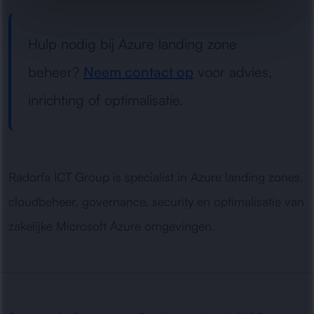
Hulp nodig bij Azure landing zone
beheer?
Neem contact op
voor advies,
inrichting of optimalisatie.
Radorfa ICT Group is specialist in Azure landing zones,
cloudbeheer, governance, security en optimalisatie van
zakelijke Microsoft Azure omgevingen.