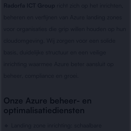
Radorfa ICT Group
richt zich op het inrichten,
beheren en verfijnen van Azure landing zones
voor organisaties die grip willen houden op hun
cloudomgeving. Wij zorgen voor een solide
basis, duidelijke structuur en een veilige
inrichting waarmee Azure beter aansluit op
beheer, compliance en groei.
Onze Azure beheer- en
optimalisatiediensten
🔹
Landing zone inrichting:
schaalbare