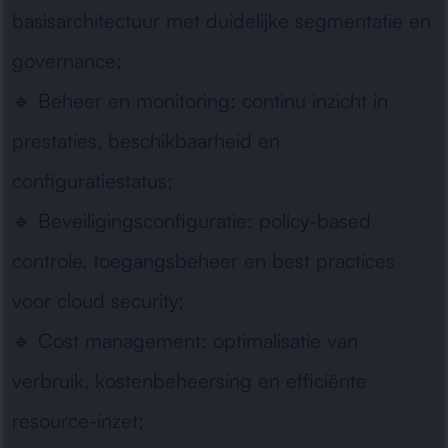
basisarchitectuur met duidelijke segmentatie en
governance;
🔹
Beheer en monitoring:
continu inzicht in
prestaties, beschikbaarheid en
configuratiestatus;
🔹
Beveiligingsconfiguratie:
policy-based
controle, toegangsbeheer en best practices
voor cloud security;
🔹
Cost management:
optimalisatie van
verbruik, kostenbeheersing en efficiënte
resource-inzet;