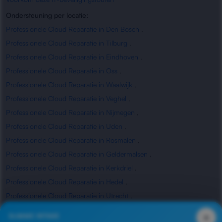
Ondersteuning per locatie:
Professionele Cloud Reparatie in Den Bosch
,
Professionele Cloud Reparatie in Tilburg
,
Professionele Cloud Reparatie in Eindhoven
,
Professionele Cloud Reparatie in Oss
,
Professionele Cloud Reparatie in Waalwijk
,
Professionele Cloud Reparatie in Veghel
,
Professionele Cloud Reparatie in Nijmegen
,
Professionele Cloud Reparatie in Uden
,
Professionele Cloud Reparatie in Rosmalen
,
Professionele Cloud Reparatie in Geldermalsen
,
Professionele Cloud Reparatie in Kerkdriel
,
Professionele Cloud Reparatie in Hedel
,
Professionele Cloud Reparatie in Utrecht
,
Professionele Cloud Reparatie in Waardenburg
,
×
SLIMME INTAKE