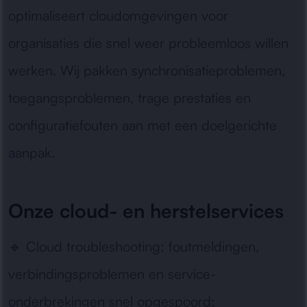
optimaliseert cloudomgevingen voor
organisaties die snel weer probleemloos willen
werken. Wij pakken synchronisatieproblemen,
toegangsproblemen, trage prestaties en
configuratiefouten aan met een doelgerichte
aanpak.
Onze cloud- en herstelservices
🔹
Cloud troubleshooting:
foutmeldingen,
verbindingsproblemen en service-
onderbrekingen snel opgespoord;