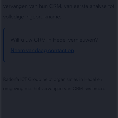
vervangen van hun CRM, van eerste analyse tot
volledige ingebruikname.
Wilt u uw CRM in Hedel vernieuwen?
Neem vandaag contact op
.
Radorfa ICT Group helpt organisaties in Hedel en
omgeving met het vervangen van CRM-systemen.