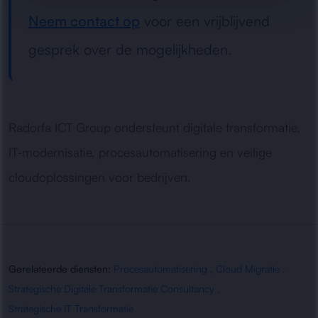
Neem contact op
voor een vrijblijvend
gesprek over de mogelijkheden.
Radorfa ICT Group ondersteunt digitale transformatie,
IT-modernisatie, procesautomatisering en veilige
cloudoplossingen voor bedrijven.
Gerelateerde diensten:
Procesautomatisering
,
Cloud Migratie
,
Strategische Digitale Transformatie Consultancy
,
Strategische IT Transformatie