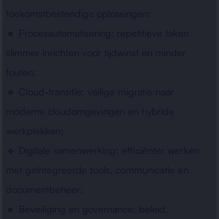
toekomstbestendige oplossingen;
🔹
Procesautomatisering:
repetitieve taken
slimmer inrichten voor tijdwinst en minder
fouten;
🔹
Cloud-transitie:
veilige migratie naar
moderne cloudomgevingen en hybride
werkplekken;
🔹
Digitale samenwerking:
efficiënter werken
met geïntegreerde tools, communicatie en
documentbeheer;
🔹
Beveiliging en governance:
beleid,