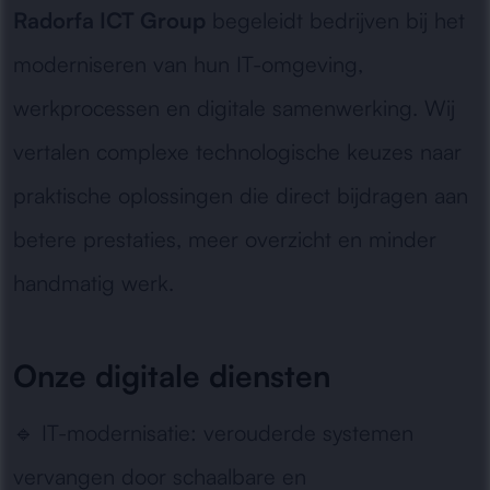
Radorfa ICT Group
begeleidt bedrijven bij het
moderniseren van hun IT-omgeving,
werkprocessen en digitale samenwerking. Wij
vertalen complexe technologische keuzes naar
praktische oplossingen die direct bijdragen aan
betere prestaties, meer overzicht en minder
handmatig werk.
Onze digitale diensten
🔹
IT-modernisatie:
verouderde systemen
vervangen door schaalbare en