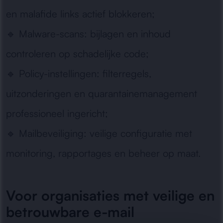
en malafide links actief blokkeren;
🔹
Malware-scans:
bijlagen en inhoud
controleren op schadelijke code;
🔹
Policy-instellingen:
filterregels,
uitzonderingen en quarantainemanagement
professioneel ingericht;
🔹
Mailbeveiliging:
veilige configuratie met
monitoring, rapportages en beheer op maat.
Voor organisaties met veilige en
betrouwbare e-mail