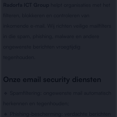
Radorfa ICT Group
helpt organisaties met het
filteren, blokkeren en controleren van
inkomende e-mail. Wij richten veilige mailfilters
in die spam, phishing, malware en andere
ongewenste berichten vroegtijdig
tegenhouden.
Onze email security diensten
🔹
Spamfiltering:
ongewenste mail automatisch
herkennen en tegenhouden;
🔹
Phishing-bescherming:
verdachte berichten