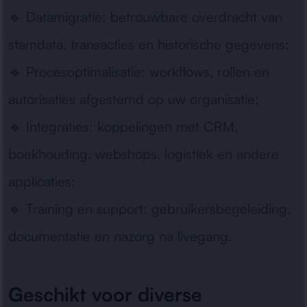
🔹
Datamigratie:
betrouwbare overdracht van
stamdata, transacties en historische gegevens;
🔹
Procesoptimalisatie:
workflows, rollen en
autorisaties afgestemd op uw organisatie;
🔹
Integraties:
koppelingen met CRM,
boekhouding, webshops, logistiek en andere
applicaties;
🔹
Training en support:
gebruikersbegeleiding,
documentatie en nazorg na livegang.
Geschikt voor diverse