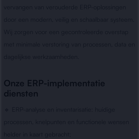
vervangen van verouderde ERP-oplossingen
door een modern, veilig en schaalbaar systeem.
Wij zorgen voor een gecontroleerde overstap
met minimale verstoring van processen, data en
dagelijkse werkzaamheden.
Onze ERP-implementatie
diensten
🔹
ERP-analyse en inventarisatie:
huidige
processen, knelpunten en functionele wensen
helder in kaart gebracht;