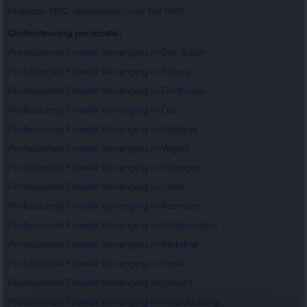
Praktisch NIS2-stappenplan voor het MKB
Ondersteuning per locatie:
Professionele Firewall Vervanging in Den Bosch
,
Professionele Firewall Vervanging in Tilburg
,
Professionele Firewall Vervanging in Eindhoven
,
Professionele Firewall Vervanging in Oss
,
Professionele Firewall Vervanging in Waalwijk
,
Professionele Firewall Vervanging in Veghel
,
Professionele Firewall Vervanging in Nijmegen
,
Professionele Firewall Vervanging in Uden
,
Professionele Firewall Vervanging in Rosmalen
,
Professionele Firewall Vervanging in Geldermalsen
,
Professionele Firewall Vervanging in Kerkdriel
,
Professionele Firewall Vervanging in Hedel
,
Professionele Firewall Vervanging in Utrecht
,
Professionele Firewall Vervanging in Waardenburg
,