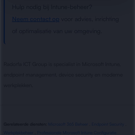
Hulp nodig bij Intune-beheer?
Neem contact op
voor advies, inrichting
of optimalisatie van uw omgeving.
Radorfa ICT Group is specialist in Microsoft Intune,
endpoint management, device security en moderne
werkplekken.
Gerelateerde diensten:
Microsoft 365 Beheer
,
Endpoint Security
,
Werkplekbeheer
,
Professionele Microsoft Intune Configuratie