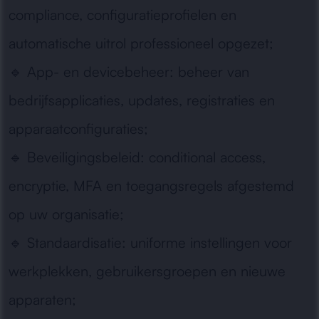
compliance, configuratieprofielen en
automatische uitrol professioneel opgezet;
🔹
App- en devicebeheer:
beheer van
bedrijfsapplicaties, updates, registraties en
apparaatconfiguraties;
🔹
Beveiligingsbeleid:
conditional access,
encryptie, MFA en toegangsregels afgestemd
op uw organisatie;
🔹
Standaardisatie:
uniforme instellingen voor
werkplekken, gebruikersgroepen en nieuwe
apparaten;