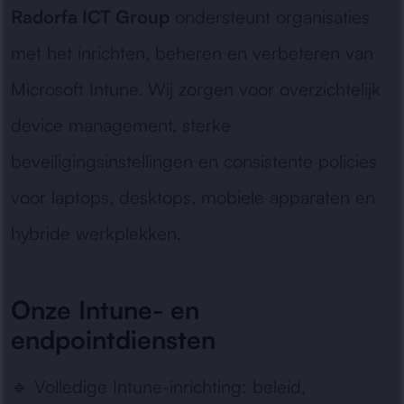
Radorfa ICT Group
ondersteunt organisaties
met het inrichten, beheren en verbeteren van
Microsoft Intune. Wij zorgen voor overzichtelijk
device management, sterke
beveiligingsinstellingen en consistente policies
voor laptops, desktops, mobiele apparaten en
hybride werkplekken.
Onze Intune- en
endpointdiensten
🔹
Volledige Intune-inrichting:
beleid,