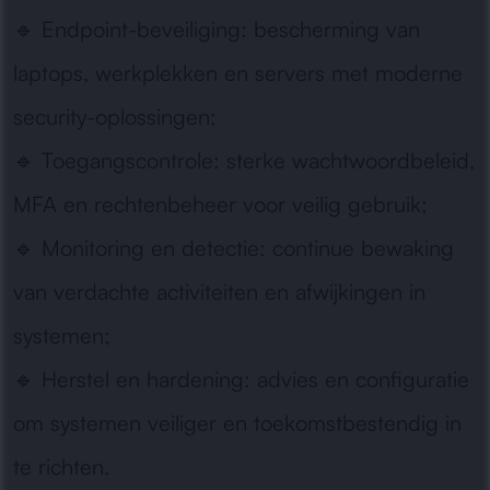
🔹
Endpoint-beveiliging:
bescherming van
laptops, werkplekken en servers met moderne
security-oplossingen;
🔹
Toegangscontrole:
sterke wachtwoordbeleid,
MFA en rechtenbeheer voor veilig gebruik;
🔹
Monitoring en detectie:
continue bewaking
van verdachte activiteiten en afwijkingen in
systemen;
🔹
Herstel en hardening:
advies en configuratie
om systemen veiliger en toekomstbestendig in
te richten.