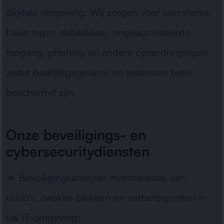
digitale omgeving. Wij zorgen voor een sterke
basis tegen datalekken, ongeautoriseerde
toegang, phishing en andere cyberdreigingen,
zodat bedrijfsgegevens en systemen beter
beschermd zijn.
Onze beveiligings- en
cybersecuritydiensten
🔹
Beveiligingsanalyse:
inventarisatie van
risico's, zwakke plekken en verbeterpunten in
uw IT-omgeving;