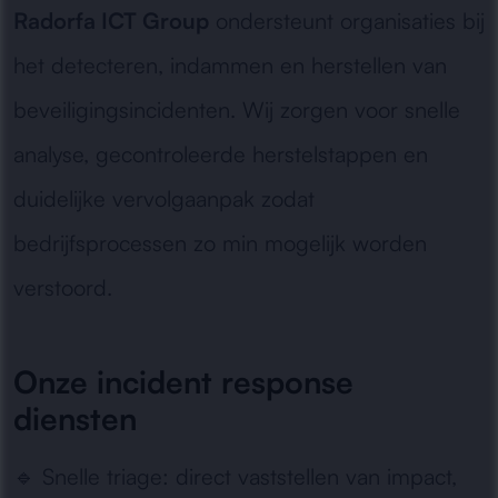
Radorfa ICT Group
ondersteunt organisaties bij
het detecteren, indammen en herstellen van
beveiligingsincidenten. Wij zorgen voor snelle
analyse, gecontroleerde herstelstappen en
duidelijke vervolgaanpak zodat
bedrijfsprocessen zo min mogelijk worden
verstoord.
Onze incident response
diensten
🔹
Snelle triage:
direct vaststellen van impact,