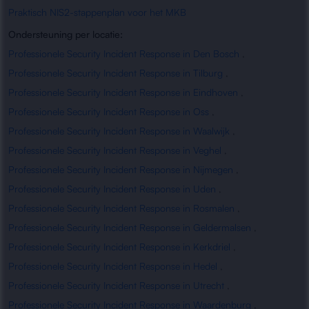
Praktisch NIS2-stappenplan voor het MKB
Ondersteuning per locatie:
Professionele Security Incident Response in Den Bosch
,
Professionele Security Incident Response in Tilburg
,
Professionele Security Incident Response in Eindhoven
,
Professionele Security Incident Response in Oss
,
Professionele Security Incident Response in Waalwijk
,
Professionele Security Incident Response in Veghel
,
Professionele Security Incident Response in Nijmegen
,
Professionele Security Incident Response in Uden
,
Professionele Security Incident Response in Rosmalen
,
Professionele Security Incident Response in Geldermalsen
,
Professionele Security Incident Response in Kerkdriel
,
Professionele Security Incident Response in Hedel
,
Professionele Security Incident Response in Utrecht
,
Professionele Security Incident Response in Waardenburg
,