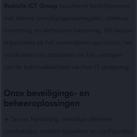
Radorfa ICT Group
beschermt bedrijfsservers
met slimme beveiligingsmaatregelen, continue
monitoring en technische hardening. Wij helpen
organisaties bij het verminderen van risico’s, het
voorkomen van datalekken en het verhogen
van de betrouwbaarheid van hun IT-omgeving.
Onze beveiligings- en
beheeroplossingen
🔹
Server hardening:
onnodige diensten
uitschakelen, rechten beperken en configuraties