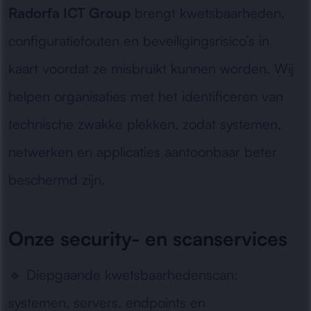
Radorfa ICT Group
brengt kwetsbaarheden,
configuratiefouten en beveiligingsrisico’s in
kaart voordat ze misbruikt kunnen worden. Wij
helpen organisaties met het identificeren van
technische zwakke plekken, zodat systemen,
netwerken en applicaties aantoonbaar beter
beschermd zijn.
Onze security- en scanservices
🔹
Diepgaande kwetsbaarhedenscan:
systemen, servers, endpoints en