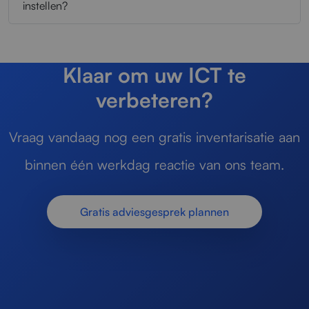
instellen?
Klaar om uw ICT te
verbeteren?
Vraag vandaag nog een gratis inventarisatie aan
binnen één werkdag reactie van ons team.
Gratis adviesgesprek plannen