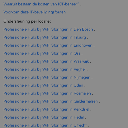
Waaruit bestaan de kosten van ICT-beheer?
,
Voorkom deze IT-beveiligingsfouten
Ondersteuning per locatie:
Professionele Hulp bij WiFi Storingen in Den Bosch
,
Professionele Hulp bij WiFi Storingen in Tilburg
,
Professionele Hulp bij WiFi Storingen in Eindhoven
,
Professionele Hulp bij WiFi Storingen in Oss
,
Professionele Hulp bij WiFi Storingen in Waalwijk
,
Professionele Hulp bij WiFi Storingen in Veghel
,
Professionele Hulp bij WiFi Storingen in Nijmegen
,
Professionele Hulp bij WiFi Storingen in Uden
,
Professionele Hulp bij WiFi Storingen in Rosmalen
,
Professionele Hulp bij WiFi Storingen in Geldermalsen
,
Professionele Hulp bij WiFi Storingen in Kerkdriel
,
Professionele Hulp bij WiFi Storingen in Hedel
,
Professionele Hulp bij WiFi Storingen in Utrecht
,