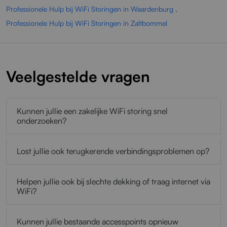
Professionele Hulp bij WiFi Storingen in Waardenburg
,
Professionele Hulp bij WiFi Storingen in Zaltbommel
Veelgestelde vragen
Kunnen jullie een zakelijke WiFi storing snel
onderzoeken?
Lost jullie ook terugkerende verbindingsproblemen op?
Helpen jullie ook bij slechte dekking of traag internet via
WiFi?
Kunnen jullie bestaande accesspoints opnieuw