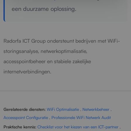
een duurzame oplossing.
Radorfa ICT Group ondersteunt bedrijven met WiFi-
storingsanalyse, netwerkoptimalisatie,
accesspointbeheer en stabiele zakelijke
internetverbindingen.
Gerelateerde diensten:
WiFi Optimalisatie
,
Netwerkbeheer
,
Accesspoint Configuratie
,
Professionele WiFi Netwerk Audit
Praktische kennis:
Checklist voor het kiezen van een ICT-partner
,