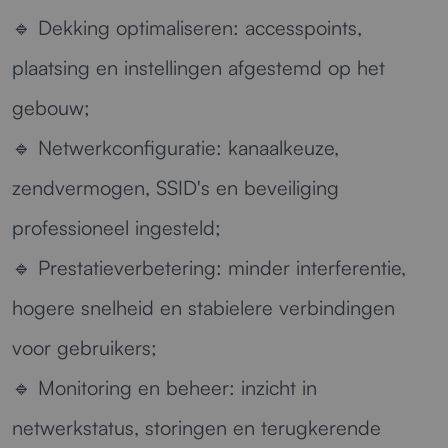
🔹
Dekking optimaliseren:
accesspoints,
plaatsing en instellingen afgestemd op het
gebouw;
🔹
Netwerkconfiguratie:
kanaalkeuze,
zendvermogen, SSID's en beveiliging
professioneel ingesteld;
🔹
Prestatieverbetering:
minder interferentie,
hogere snelheid en stabielere verbindingen
voor gebruikers;
🔹
Monitoring en beheer:
inzicht in
netwerkstatus, storingen en terugkerende