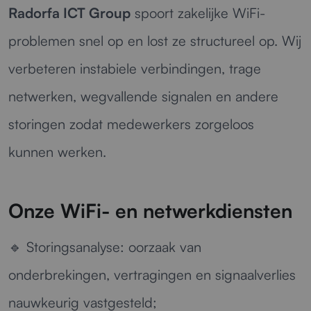
Radorfa ICT Group
spoort zakelijke WiFi-
problemen snel op en lost ze structureel op. Wij
verbeteren instabiele verbindingen, trage
netwerken, wegvallende signalen en andere
storingen zodat medewerkers zorgeloos
kunnen werken.
Onze WiFi- en netwerkdiensten
🔹
Storingsanalyse:
oorzaak van
onderbrekingen, vertragingen en signaalverlies
nauwkeurig vastgesteld;