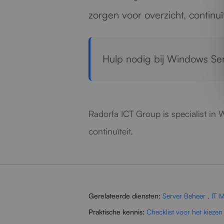
zorgen voor overzicht, continuït
Hulp nodig bij Windows Se
Radorfa ICT Group is specialist in
continuïteit.
Gerelateerde diensten:
Server Beheer
,
IT 
Praktische kennis:
Checklist voor het kiezen