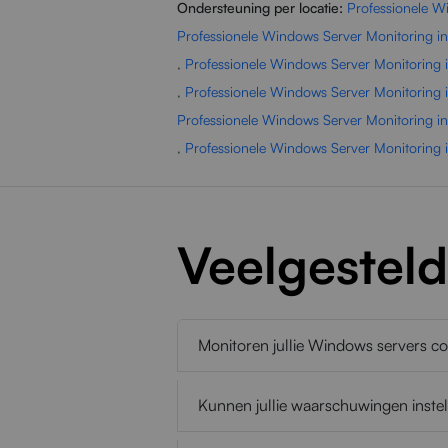
Ondersteuning per locatie:
Professionele W
Professionele Windows Server Monitoring i
,
Professionele Windows Server Monitoring 
,
Professionele Windows Server Monitoring 
Professionele Windows Server Monitoring in
,
Professionele Windows Server Monitoring
Veelgestel
Monitoren jullie Windows servers c
Kunnen jullie waarschuwingen instel